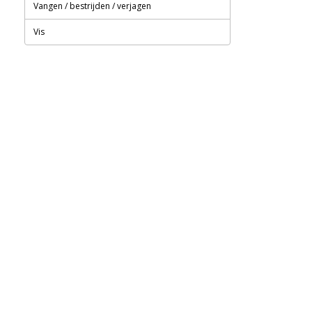
Vangen / bestrijden / verjagen
Vis