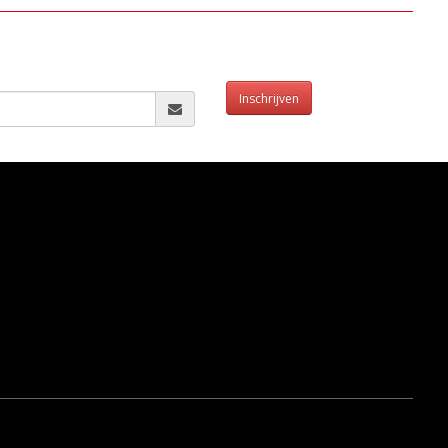
Inschrijven