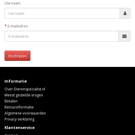
Uw naam
E-mailadres
Inschrijven
Informatie
Over Dierenspecialist.nl
Meest gestelde vragen
Betalen
Retourinformatie
Algemene voorwaarden
Privacy verklaring
Klantenservice