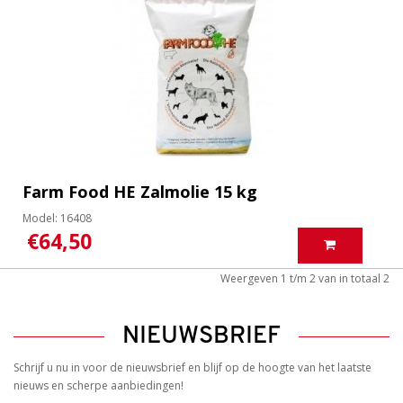
Farm Food HE Zalmolie 15 kg
Model: 16408
€64,50
Weergeven 1 t/m 2 van in totaal 2
NIEUWSBRIEF
Schrijf u nu in voor de nieuwsbrief en blijf op de hoogte van het laatste
nieuws en scherpe aanbiedingen!