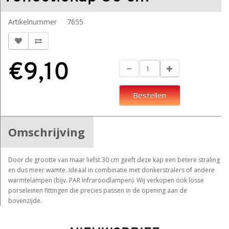
Artikelnummer
7655
€9,10
Bestellen
Omschrijving
Door de grootte van maar liefst 30 cm geeft deze kap een betere straling
en dus meer wamte. Ideaal in combinatie met donkerstralers of andere
warmtelampen (bijv. PAR Infraroodlampen). Wij verkopen ook losse
porseleinen fittingen die precies passen in de opening aan de
bovenzijde.