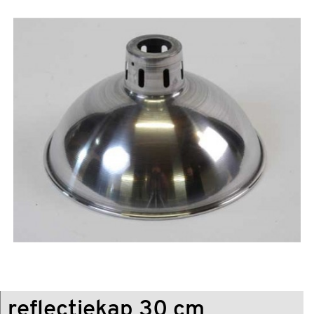
reflectiekap 30 cm