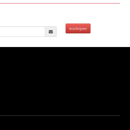
Inschrijven