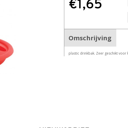
€1,65
Omschrijving
plastic drinkbak. Zeer geschikt voor 