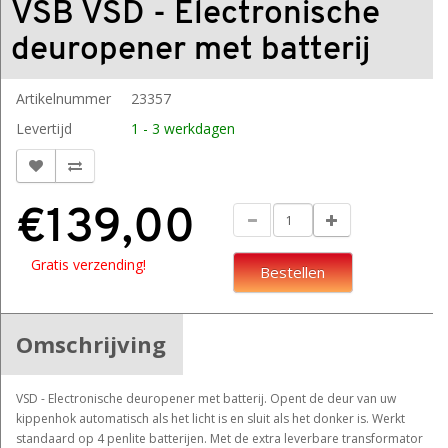
VSB VSD - Electronische
deuropener met batterij
Artikelnummer
23357
Levertijd
1 - 3 werkdagen
€139,00
Gratis verzending!
Bestellen
Omschrijving
VSD - Electronische deuropener met batterij. Opent de deur van uw
kippenhok automatisch als het licht is en sluit als het donker is. Werkt
standaard op 4 penlite batterijen. Met de extra leverbare transformator