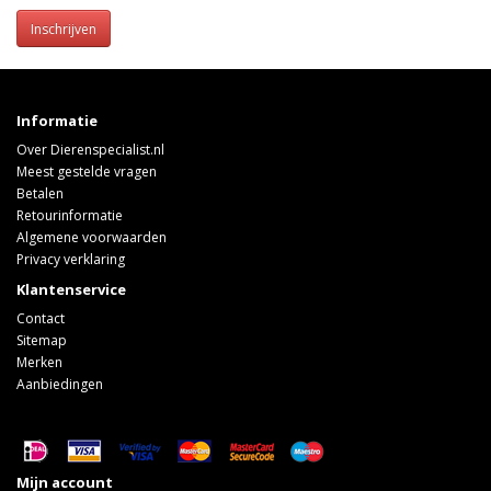
Inschrijven
Informatie
Over Dierenspecialist.nl
Meest gestelde vragen
Betalen
Retourinformatie
Algemene voorwaarden
Privacy verklaring
Klantenservice
Contact
Sitemap
Merken
Aanbiedingen
Mijn account