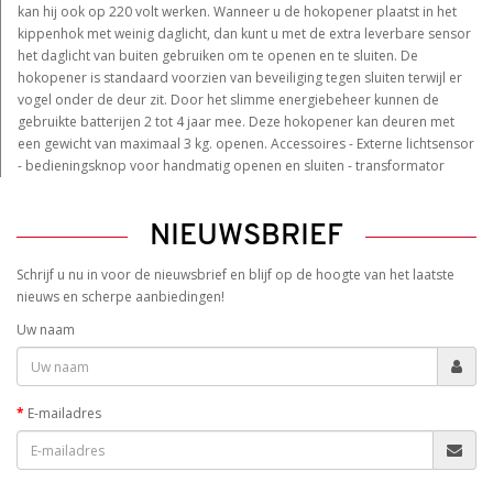
kan hij ook op 220 volt werken. Wanneer u de hokopener plaatst in het
kippenhok met weinig daglicht, dan kunt u met de extra leverbare sensor
het daglicht van buiten gebruiken om te openen en te sluiten. De
hokopener is standaard voorzien van beveiliging tegen sluiten terwijl er
vogel onder de deur zit. Door het slimme energiebeheer kunnen de
gebruikte batterijen 2 tot 4 jaar mee. Deze hokopener kan deuren met
een gewicht van maximaal 3 kg. openen. Accessoires - Externe lichtsensor
- bedieningsknop voor handmatig openen en sluiten - transformator
NIEUWSBRIEF
Schrijf u nu in voor de nieuwsbrief en blijf op de hoogte van het laatste
nieuws en scherpe aanbiedingen!
Uw naam
E-mailadres