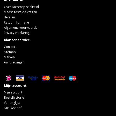
Informatie
Over Dierenspecialist.nl
Meest gestelde vragen
Betalen
Retourinformatie
Algemene voorwaarden
Privacy verklaring
Klantenservice
Contact
Sitemap
Merken
Aanbiedingen
Mijn account
Mijn account
Bestelhistorie
Verlanglijst
Nieuwsbrief