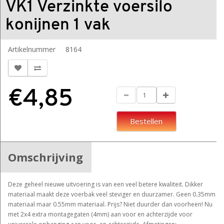
VK1 Verzinkte voersilo
konijnen 1 vak
Artikelnummer
8164
€4,85
Bestellen
Omschrijving
Deze geheel nieuwe uitvoering is van een veel betere kwaliteit. Dikker
materiaal maakt deze voerbak veel steviger en duurzamer. Geen 0.35mm
materiaal maar 0.55mm materiaal. Prijs? Niet duurder dan voorheen! Nu
met 2x4 extra montagegaten (4mm) aan voor en achterzijde voor