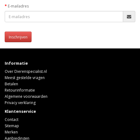
E-mailadres
Inschrijven
Informatie
Over Dierenspecialist.nl
Meest gestelde vragen
Betalen
Retourinformatie
Algemene voorwaarden
Privacy verklaring
Klantenservice
Contact
Sitemap
Merken
Aanbiedingen