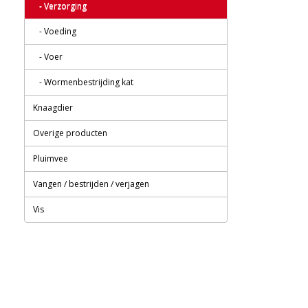
- Verzorging
- Voeding
- Voer
- Wormenbestrijding kat
Knaagdier
Overige producten
Pluimvee
Vangen / bestrijden / verjagen
Vis