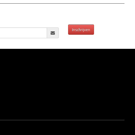
Inschrijven