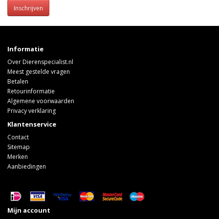
Inschrijven
Informatie
Over Dierenspecialist.nl
Meest gestelde vragen
Betalen
Retourinformatie
Algemene voorwaarden
Privacy verklaring
Klantenservice
Contact
Sitemap
Merken
Aanbiedingen
Mijn account