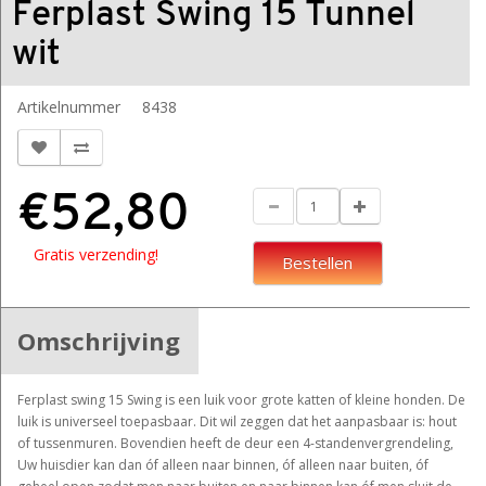
Ferplast Swing 15 Tunnel
wit
Artikelnummer
8438
€52,80
Gratis verzending!
Bestellen
Omschrijving
Ferplast swing 15 Swing is een luik voor grote katten of kleine honden. De
luik is universeel toepasbaar. Dit wil zeggen dat het aanpasbaar is: hout
of tussenmuren. Bovendien heeft de deur een 4-standenvergrendeling,
Uw huisdier kan dan óf alleen naar binnen, óf alleen naar buiten, óf