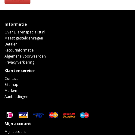
Informatie
Over Dierenspecialist.nl
Meest gestelde vragen
Betalen
Retourinformatie
Algemene voorwaarden
Privacy verklaring
Klantenservice
Contact
Sitemap
Merken
Aanbiedingen
Mijn account
Mijn account