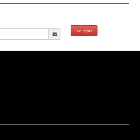
Inschrijven