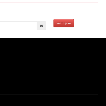
Inschrijven