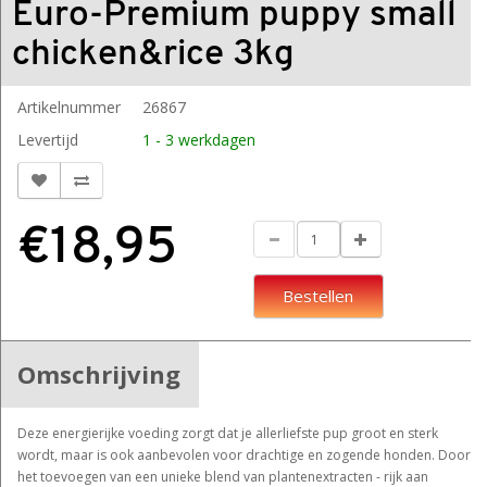
Euro-Premium puppy small
chicken&rice 3kg
Artikelnummer
26867
Levertijd
1 - 3 werkdagen
€18,95
Bestellen
Omschrijving
Deze energierijke voeding zorgt dat je allerliefste pup groot en sterk
wordt, maar is ook aanbevolen voor drachtige en zogende honden. Door
het toevoegen van een unieke blend van plantenextracten - rijk aan