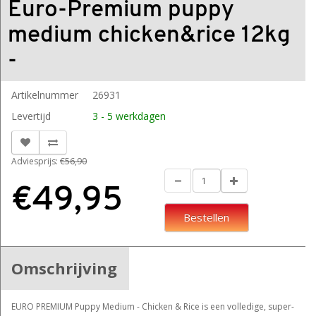
Euro-Premium puppy
medium chicken&rice 12kg
-
Artikelnummer
26931
Levertijd
3 - 5 werkdagen
Adviesprijs:
€56,90
€49,95
Bestellen
Omschrijving
EURO PREMIUM Puppy Medium - Chicken & Rice is een volledige, super-