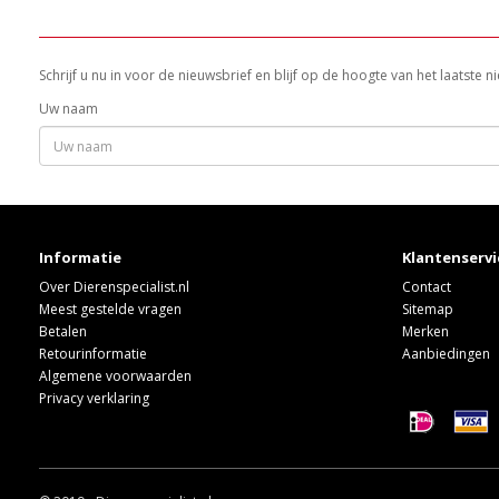
Schrijf u nu in voor de nieuwsbrief en blijf op de hoogte van het laatste
Uw naam
Informatie
Klantenservi
Over Dierenspecialist.nl
Contact
Meest gestelde vragen
Sitemap
Betalen
Merken
Retourinformatie
Aanbiedingen
Algemene voorwaarden
Privacy verklaring