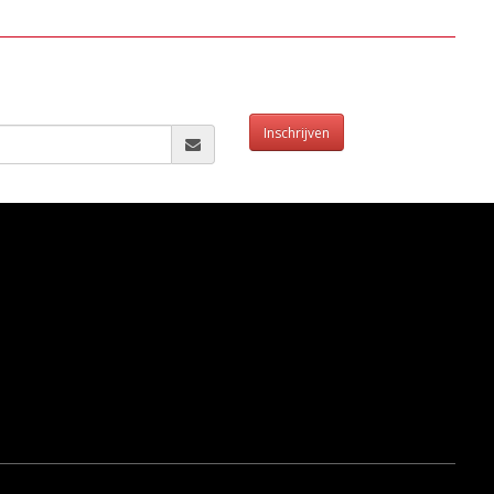
Inschrijven