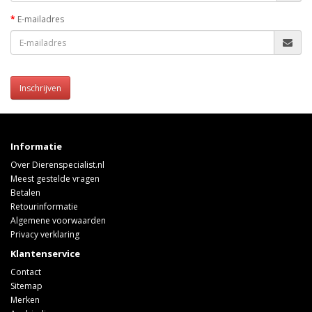
E-mailadres
Inschrijven
Informatie
Over Dierenspecialist.nl
Meest gestelde vragen
Betalen
Retourinformatie
Algemene voorwaarden
Privacy verklaring
Klantenservice
Contact
Sitemap
Merken