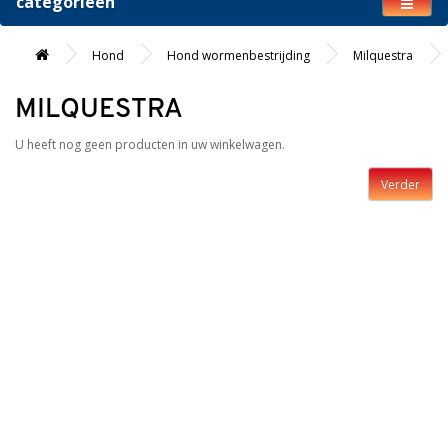
categorieën
Hond
Hond wormenbestrijding
Milquestra
MILQUESTRA
U heeft nog geen producten in uw winkelwagen.
Verder