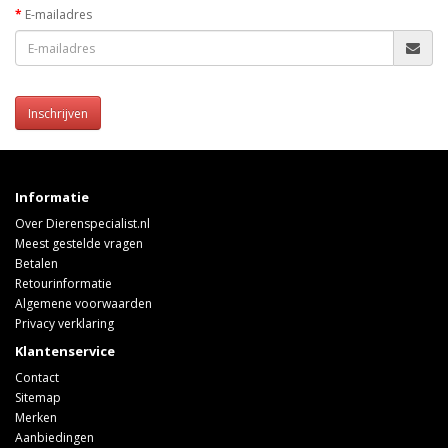
E-mailadres
Inschrijven
Informatie
Over Dierenspecialist.nl
Meest gestelde vragen
Betalen
Retourinformatie
Algemene voorwaarden
Privacy verklaring
Klantenservice
Contact
Sitemap
Merken
Aanbiedingen