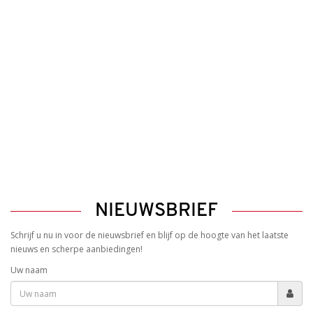
NIEUWSBRIEF
Schrijf u nu in voor de nieuwsbrief en blijf op de hoogte van het laatste
nieuws en scherpe aanbiedingen!
Uw naam