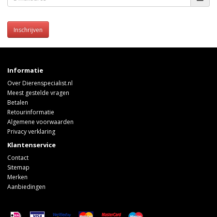
Inschrijven
Informatie
Over Dierenspecialist.nl
Meest gestelde vragen
Betalen
Retourinformatie
Algemene voorwaarden
Privacy verklaring
Klantenservice
Contact
Sitemap
Merken
Aanbiedingen