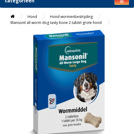
categorieën
Hond
Hond wormenbestrijding
Mansonil all worm dog tasty bone 2 tablet grote hond