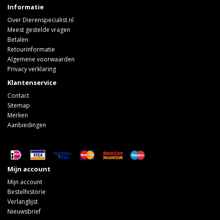
Informatie
Over Dierenspecialist.nl
Meest gestelde vragen
Betalen
Retourinformatie
Algemene voorwaarden
Privacy verklaring
Klantenservice
Contact
Sitemap
Merken
Aanbiedingen
Mijn account
Mijn account
Bestelhistorie
Verlanglijst
Nieuwsbrief