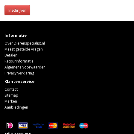
Inschrijven
Informatie
Over Dierenspecialist.nl
Meest gestelde vragen
Betalen
Retourinformatie
Algemene voorwaarden
Privacy verklaring
Klantenservice
Contact
Sitemap
Merken
Aanbiedingen