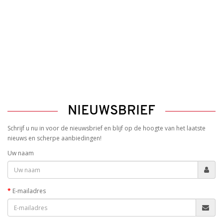
NIEUWSBRIEF
Schrijf u nu in voor de nieuwsbrief en blijf op de hoogte van het laatste
nieuws en scherpe aanbiedingen!
Uw naam
E-mailadres