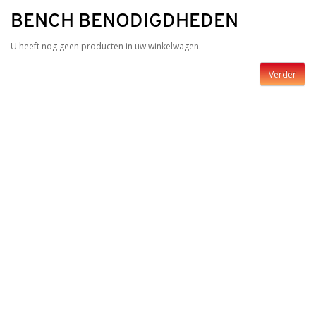
BENCH BENODIGDHEDEN
U heeft nog geen producten in uw winkelwagen.
Verder