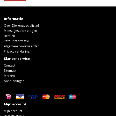
Informatie
Over Dierenspecialist.nl
Meest gestelde vragen
Betalen
Retourinformatie
Algemene voorwaarden
Privacy verklaring
Klantenservice
Contact
Sitemap
Merken
Aanbiedingen
Mijn account
Mijn account