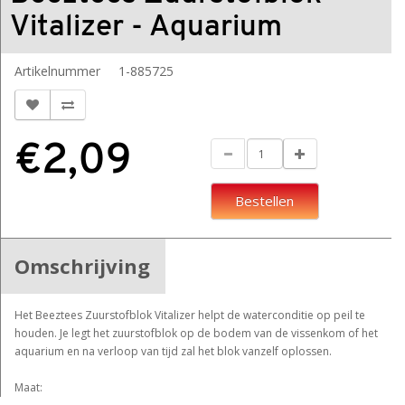
Vitalizer - Aquarium
Artikelnummer
1-885725
€2,09
Bestellen
Omschrijving
Het Beeztees Zuurstofblok Vitalizer helpt de waterconditie op peil te
houden. Je legt het zuurstofblok op de bodem van de vissenkom of het
aquarium en na verloop van tijd zal het blok vanzelf oplossen.
Maat: