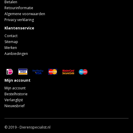
Betalen
Retourinformatie
Algemene voorwaarden
Privacy verklaring
Klantenservice
Contact
Sitemap
Merken
Aanbiedingen
Mijn account
Mijn account
Bestelhistorie
Verlanglijst
Nieuwsbrief
© 2019 - Dierenspecialist.nl