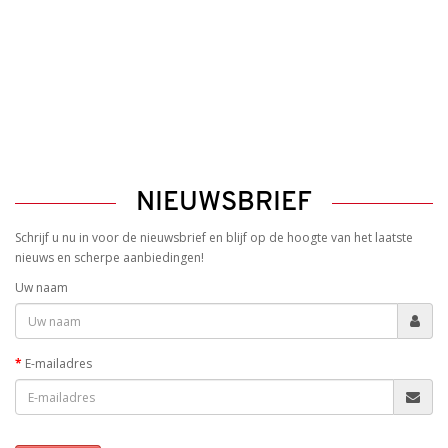
NIEUWSBRIEF
Schrijf u nu in voor de nieuwsbrief en blijf op de hoogte van het laatste
nieuws en scherpe aanbiedingen!
Uw naam
E-mailadres