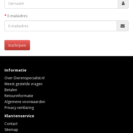
E-mailadres
Inschrijven
Informatie
Over Dierenspecialist.nl
Meest gestelde vragen
Betalen
Retourinformatie
Algemene voorwaarden
Privacy verklaring
Klantenservice
Contact
Sitemap